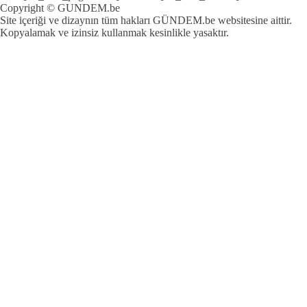
Copyright © GUNDEM.be
Site içeriği ve dizaynın tüm hakları GÜNDEM.be websitesine aittir.
Kopyalamak ve izinsiz kullanmak kesinlikle yasaktır.