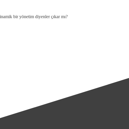
inamik bir yönetim diyenler çıkar mı?