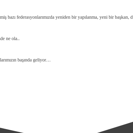
miş bazı federasyonlarımızda yeniden bir yapılanma, yeni bir başkan, d
de ne ola..
larımızın başında geliyor…