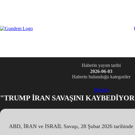
Haberin yayım tarihi
2026-06-03
Haberin bulunduğu kategoriler
Dünya
"TRUMP İRAN SAVAŞINI KAYBEDİYOR
ABD, İRAN ve İSRAİL Savaşı, 28 Şubat 2026 tarihinde baş