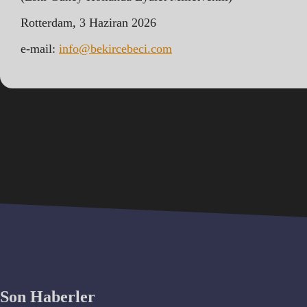
Rotterdam, 3 Haziran 2026
e-mail:
info@bekircebeci.com
Son Haberler