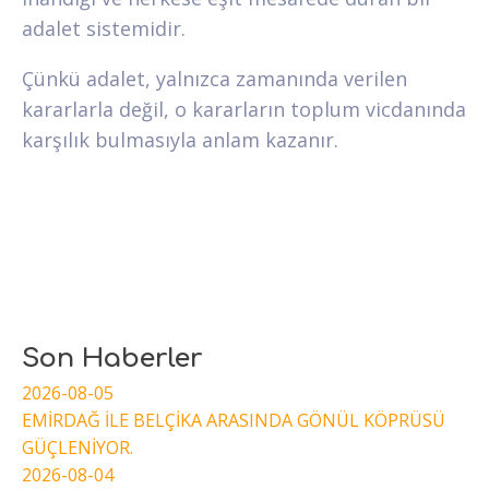
adalet sistemidir.
Çünkü adalet, yalnızca zamanında verilen
kararlarla değil, o kararların toplum vicdanında
karşılık bulmasıyla anlam kazanır.
Son Haberler
2026-08-05
EMİRDAĞ İLE BELÇİKA ARASINDA GÖNÜL KÖPRÜSÜ
GÜÇLENİYOR.
2026-08-04