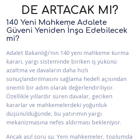
DE ARTACAK MI?
140 Yeni Mahkeme Adalete
Güveni Yeniden İnşa Edebilecek
mi?
Adalet Bakanlığı'nın 140 yeni mahkeme kurma
kararı, yargı sisteminde biriken iş yükünü
azaltma ve davaların daha hızlı
sonuçlandırılmasını sağlama hedefi açısından
önemli bir adım olarak değerlendiriliyor.
Özellikle yıllardır süren davalar, geciken
kararlar ve mahkemelerdeki yoğunluk
düşünüldüğünde, bu yatırımın yargı
mekanizmasına nefes aldırması bekleniyor.
Ancak asıl soru şu: Yeni mahkemeler, toplumda