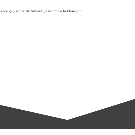
 gece geç saatlerde Ankara’ya dönmesi bekleniyor.