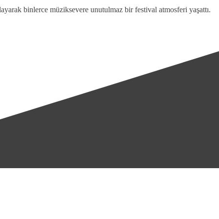
yarak binlerce müziksevere unutulmaz bir festival atmosferi yaşattı.