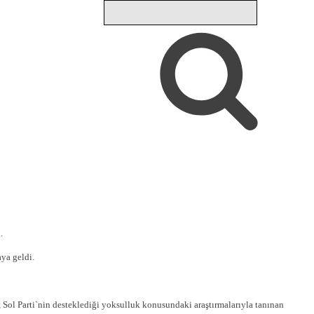
.
ya geldi.
, Sol Parti`nin desteklediği yoksulluk konusundaki araştırmalarıyla tanınan