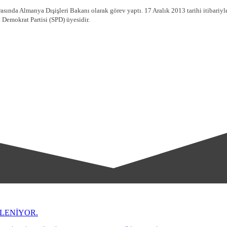
ında Almanya Dışişleri Bakanı olarak görev yaptı. 17 Aralık 2013 tarihi itibariyl
 Demokrat Partisi (SPD) üyesidir.
LENİYOR.