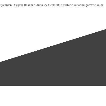
e yeniden Dışişleri Bakanı oldu ve 27 Ocak 2017 tarihine kadar bu görevde kaldı.