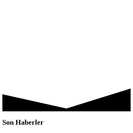
Son Haberler