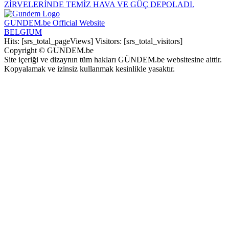
ZİRVELERİNDE TEMİZ HAVA VE GÜÇ DEPOLADI.
GUNDEM.be Official Website
BELGIUM
Hits: [srs_total_pageViews] Visitors: [srs_total_visitors]
Copyright © GUNDEM.be
Site içeriği ve dizaynın tüm hakları GÜNDEM.be websitesine aittir.
Kopyalamak ve izinsiz kullanmak kesinlikle yasaktır.