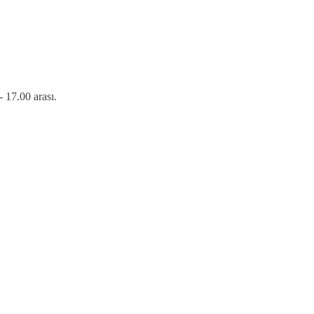
 17.00 arası.