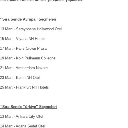
‘’
Sıra Sende Avrupa’’ Seçmeleri
13 Mart - Saraybosna Hollywood Otel
15 Mart - Viyana NH Hotels
17 Mart - Paris Crown Plaza
19 Mart - Köln Pullmann Collegne
21 Mart - Amsterdam Novotel
23 Mart - Berlin NH Otel
25 Mart - Frankfurt NH Hotels
‘’
Sıra Sende Türkiye’’ Seçmeleri
13 Mart - Ankara City Otel
14 Mart - Adana Sedef Otel