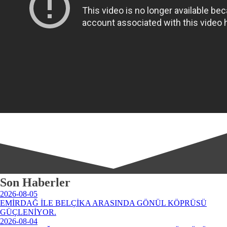
Son Haberler
2026-08-05
EMİRDAĞ İLE BELÇİKA ARASINDA GÖNÜL KÖPRÜSÜ
GÜÇLENİYOR.
2026-08-04