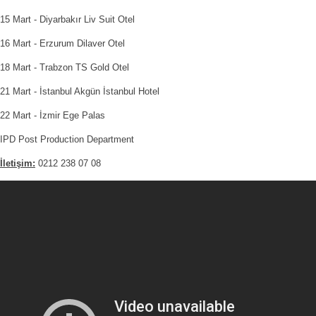
15 Mart - Diyarbakır Liv Suit Otel
16 Mart - Erzurum Dilaver Otel
18 Mart - Trabzon TS Gold Otel
21 Mart - İstanbul Akgün İstanbul Hotel
22 Mart - İzmir Ege Palas
IPD Post Production Department
İletişim:
0212 238 07 08