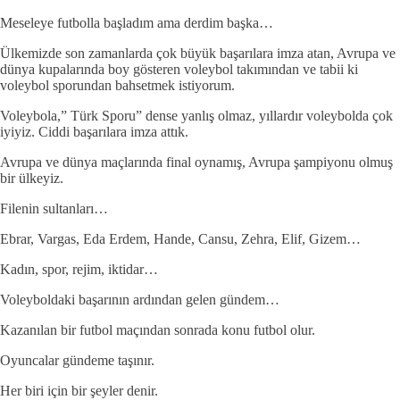
Meseleye futbolla başladım ama derdim başka…
Ülkemizde son zamanlarda çok büyük başarılara imza atan, Avrupa ve
dünya kupalarında boy gösteren voleybol takımından ve tabii ki
voleybol sporundan bahsetmek istiyorum.
Voleybola,” Türk Sporu” dense yanlış olmaz, yıllardır voleybolda çok
iyiyiz. Ciddi başarılara imza attık.
Avrupa ve dünya maçlarında final oynamış, Avrupa şampiyonu olmuş
bir ülkeyiz.
Filenin sultanları…
Ebrar, Vargas, Eda Erdem, Hande, Cansu, Zehra, Elif, Gizem…
Kadın, spor, rejim, iktidar…
Voleyboldaki başarının ardından gelen gündem…
Kazanılan bir futbol maçından sonrada konu futbol olur.
Oyuncalar gündeme taşınır.
Her biri için bir şeyler denir.