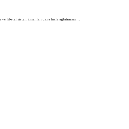
n ve liberal sistem insanları daha fazla ağlatmasın…