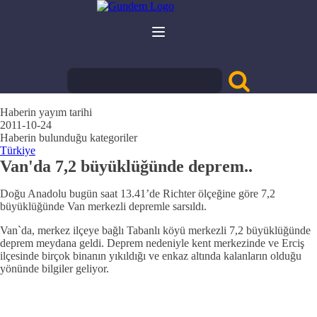
Haberin yayım tarihi
2011-10-24
Haberin bulunduğu kategoriler
Türkiye
Van'da 7,2 büyüklüğünde deprem..
Doğu Anadolu bugün saat 13.41’de Richter ölçeğine göre 7,2
büyüklüğünde Van merkezli depremle sarsıldı.
Van`da, merkez ilçeye bağlı Tabanlı köyü merkezli 7,2 büyüklüğünde
deprem meydana geldi. Deprem nedeniyle kent merkezinde ve Erciş
ilçesinde birçok binanın yıkıldığı ve enkaz altında kalanların olduğu
yönünde bilgiler geliyor.