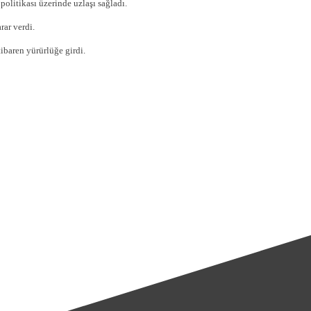
politikası üzerinde uzlaşı sağladı.
rar verdi.
ibaren yürürlüğe girdi.