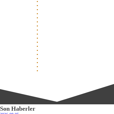
Son Haberler