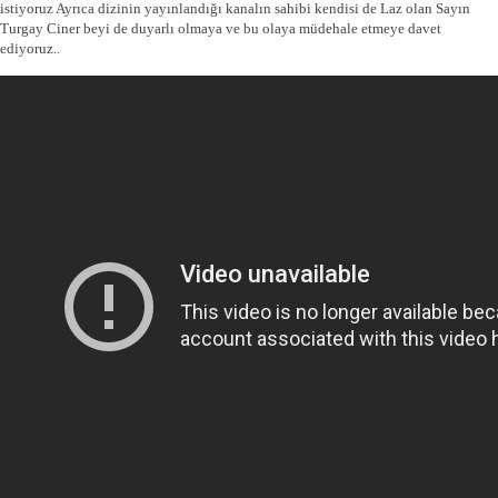
istiyoruz Ayrıca dizinin yayınlandığı kanalın sahibi kendisi de Laz olan Sayın
Turgay Ciner beyi de duyarlı olmaya ve bu olaya müdehale etmeye davet
ediyoruz..