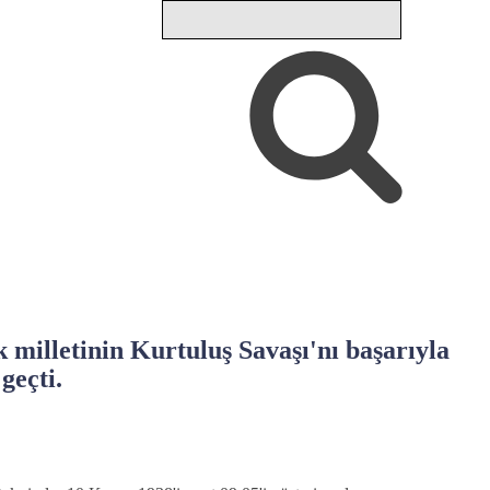
milletinin Kurtuluş Savaşı'nı başarıyla
geçti.