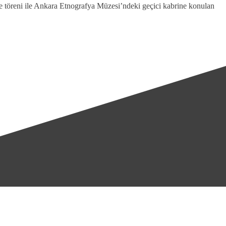
 töreni ile Ankara Etnografya Müzesi’ndeki geçici kabrine konulan