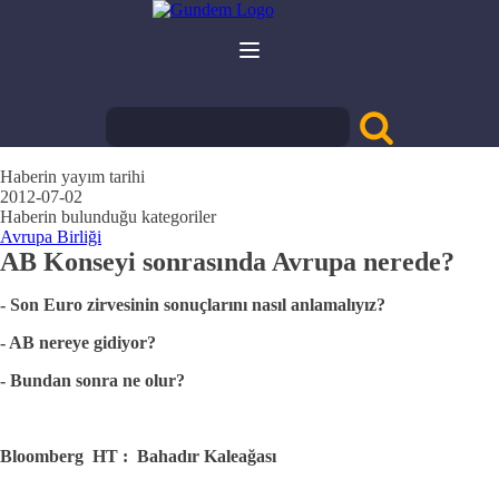
Haberin yayım tarihi
2012-07-02
Haberin bulunduğu kategoriler
Avrupa Birliği
AB Konseyi sonrasında Avrupa nerede?
- Son Euro zirvesinin sonuçlarını nasıl anlamalıyız?
- AB nereye gidiyor?
- Bundan sonra ne olur?
Bloomberg HT : Bahadır Kaleağası