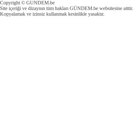
Copyright © GUNDEM.be
Site içeriği ve dizaynın tüm hakları GÜNDEM.be websitesine aittir.
Kopyalamak ve izinsiz kullanmak kesinlikle yasaktır.